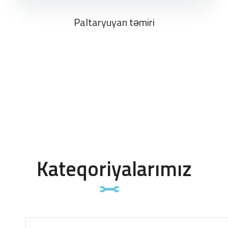
Paltaryuyan təmiri
Kateqoriyalarımız